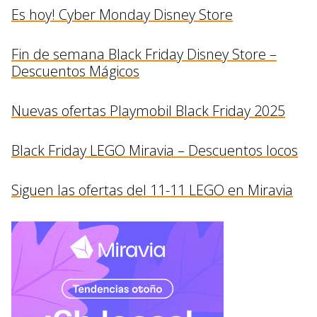
Es hoy! Cyber Monday Disney Store
Fin de semana Black Friday Disney Store –
Descuentos Mágicos
Nuevas ofertas Playmobil Black Friday 2025
Black Friday LEGO Miravia – Descuentos locos
Siguen las ofertas del 11-11 LEGO en Miravia