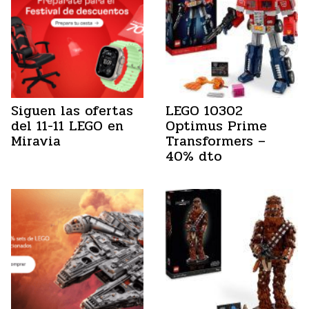
Siguen las ofertas
LEGO 10302
del 11-11 LEGO en
Optimus Prime
Miravia
Transformers –
40% dto