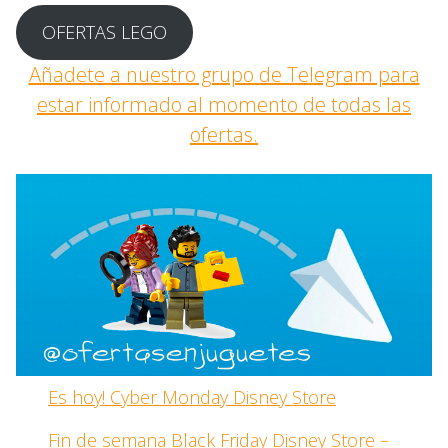
OFERTAS LEGO
Añadete a nuestro grupo de Telegram para
estar informado al momento de todas las
ofertas.
Es hoy! Cyber Monday Disney Store
Fin de semana Black Friday Disney Store –