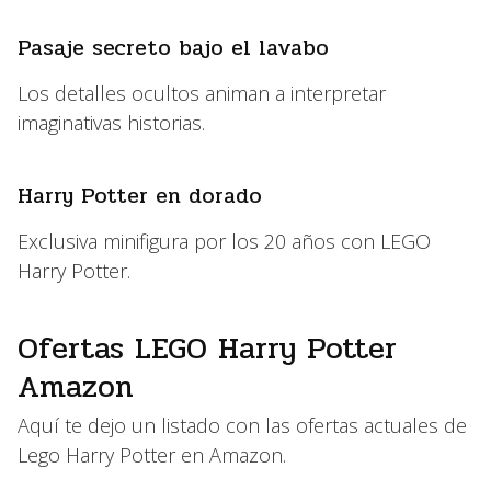
Pasaje secreto bajo el lavabo
Los detalles ocultos animan a interpretar
imaginativas historias.
Harry Potter en dorado
Exclusiva minifigura por los 20 años con LEGO
Harry Potter.
Ofertas LEGO Harry Potter
Amazon
Aquí te dejo un listado con las ofertas actuales de
Lego Harry Potter en Amazon.