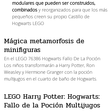
modulares que pueden ser construidos,
combinados
y reorganizados para que los más
pequeños creen su propio Castillo de
Hogwarts LEGO
Mágica metamorfosis de
minifiguras
En el LEGO 76386 Hogwarts Fallo De La Poción
Los niños transformarán a Harry Potter, Ron
Weasley y Hermione Granger con la poción
multijugos en el cuarto de baño de Hogwarts.
LEGO Harry Potter: Hogwarts:
Fallo de la Poción Multijugos