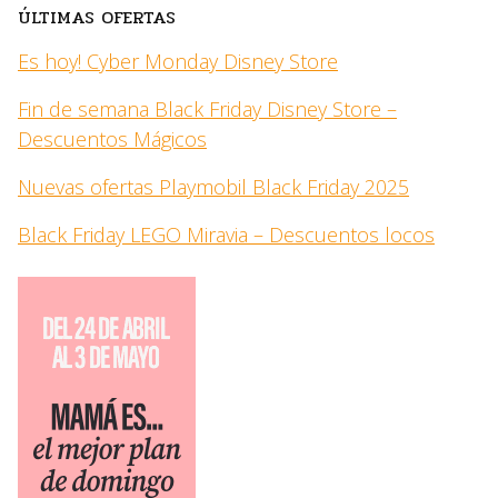
ÚLTIMAS OFERTAS
Es hoy! Cyber Monday Disney Store
Fin de semana Black Friday Disney Store –
Descuentos Mágicos
Nuevas ofertas Playmobil Black Friday 2025
Black Friday LEGO Miravia – Descuentos locos