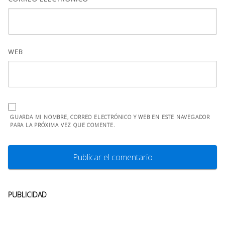
WEB
GUARDA MI NOMBRE, CORREO ELECTRÓNICO Y WEB EN ESTE NAVEGADOR
PARA LA PRÓXIMA VEZ QUE COMENTE.
PUBLICIDAD