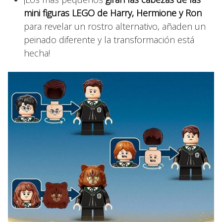
mini figuras LEGO de Harry, Hermione y Ron
para revelar un rostro alternativo, añaden un
peinado diferente y la transformación está
hecha!