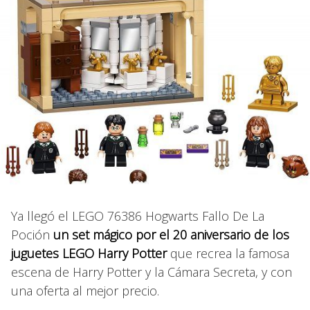
Ya llegó el LEGO 76386 Hogwarts Fallo De La
Poción
un set mágico por el 20 aniversario de los
juguetes LEGO Harry Potter
que recrea la famosa
escena de Harry Potter y la Cámara Secreta, y con
una oferta al mejor precio.