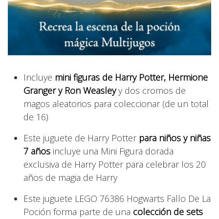
Incluye
mini figuras de Harry Potter, Hermione
Granger y Ron Weasley
y dos cromos de
magos aleatorios para coleccionar (de un total
de 16)
Este juguete de Harry Potter
para niños y niñas
7 años
incluye una Mini Figura dorada
exclusiva de Harry Potter para celebrar los 20
años de magia de Harry
Este juguete LEGO 76386 Hogwarts Fallo De La
Poción forma parte de una
colección de sets