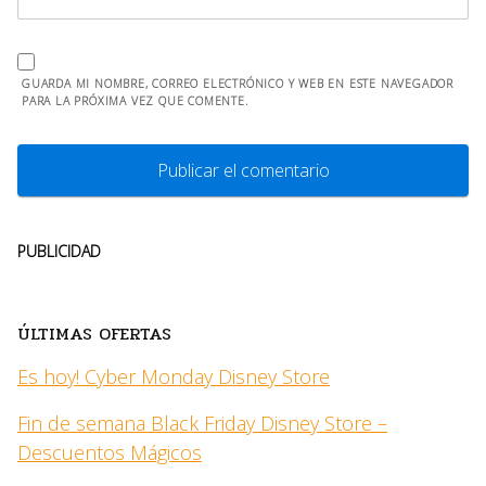
GUARDA MI NOMBRE, CORREO ELECTRÓNICO Y WEB EN ESTE NAVEGADOR
PARA LA PRÓXIMA VEZ QUE COMENTE.
PUBLICIDAD
ÚLTIMAS OFERTAS
Es hoy! Cyber Monday Disney Store
Fin de semana Black Friday Disney Store –
Descuentos Mágicos