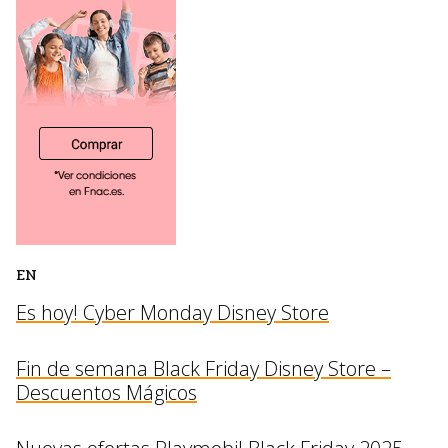
EN
Es hoy! Cyber Monday Disney Store
Fin de semana Black Friday Disney Store –
Descuentos Mágicos