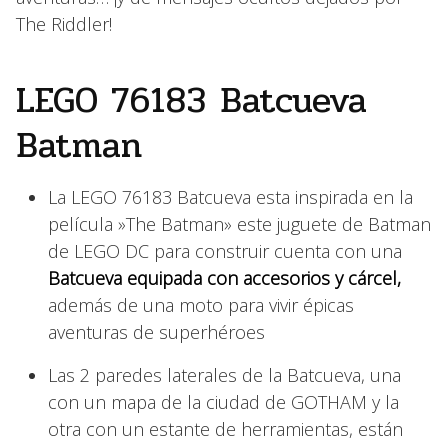
The Riddler!
LEGO 76183 Batcueva
Batman
La LEGO 76183 Batcueva esta inspirada en la
película »The Batman» este juguete de Batman
de LEGO DC para construir cuenta con una
Batcueva equipada con accesorios y cárcel,
además de una moto para vivir épicas
aventuras de superhéroes
Las 2 paredes laterales de la Batcueva, una
con un mapa de la ciudad de GOTHAM y la
otra con un estante de herramientas, están