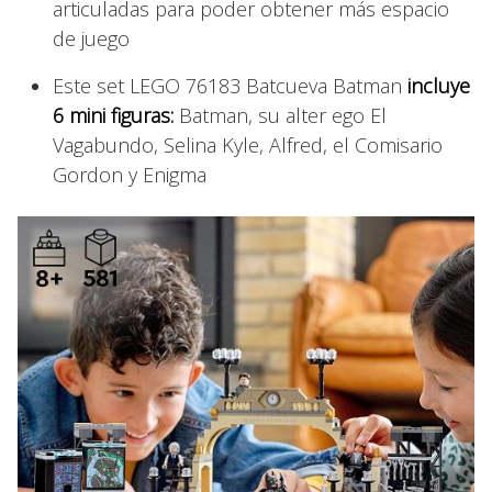
articuladas para poder obtener más espacio
de juego
Este set LEGO 76183 Batcueva Batman
incluye
6 mini figuras:
Batman, su alter ego El
Vagabundo, Selina Kyle, Alfred, el Comisario
Gordon y Enigma