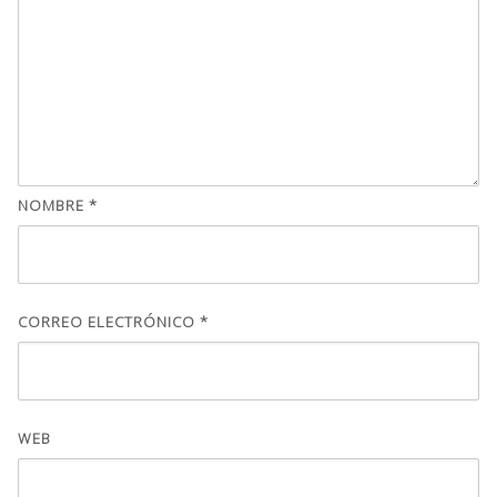
NOMBRE
*
CORREO ELECTRÓNICO
*
WEB