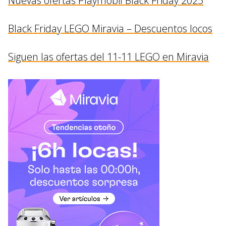
Nuevas ofertas Playmobil Black Friday 2025
Black Friday LEGO Miravia – Descuentos locos
Siguen las ofertas del 11-11 LEGO en Miravia