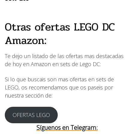
Otras ofertas LEGO DC
Amazon:
Te dejo un listado de las ofertas mas destacadas
de hoy en Amazon en sets de Lego DC:
Si lo que buscais son mas ofertas en sets de
LEGO, os recomendamos que os paseis por
nuestra sección de:
OFERTAS LEGO
Síguenos en Telegram: