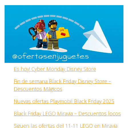
Es hoy! Cyber Monday Disney Store
Fin de semana Black Friday Disney Store –
Descuentos Mágicos
Nuevas ofertas Playmobil Black Friday 2025
Black Friday LEGO Miravia – Descuentos locos
Siguen las ofertas del 11-11 LEGO en Miravia