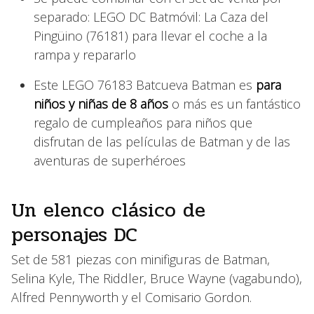
separado: LEGO DC Batmóvil: La Caza del
Pingüino (76181) para llevar el coche a la
rampa y repararlo
Este LEGO 76183 Batcueva Batman es
para
niños y niñas de 8 años
o más es un fantástico
regalo de cumpleaños para niños que
disfrutan de las películas de Batman y de las
aventuras de superhéroes
Un elenco clásico de
personajes DC
Set de 581 piezas con minifiguras de Batman,
Selina Kyle, The Riddler, Bruce Wayne (vagabundo),
Alfred Pennyworth y el Comisario Gordon.