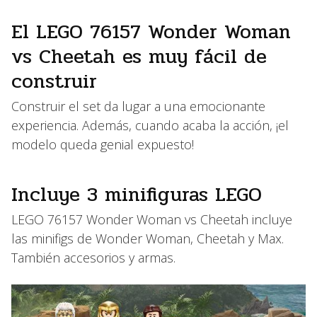
El LEGO 76157 Wonder Woman
vs Cheetah es muy fácil de
construir
Construir el set da lugar a una emocionante
experiencia. Además, cuando acaba la acción, ¡el
modelo queda genial expuesto!
Incluye 3 minifiguras LEGO
LEGO 76157 Wonder Woman vs Cheetah incluye
las minifigs de Wonder Woman, Cheetah y Max.
También accesorios y armas.