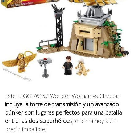
Este LEGO 76157 Wonder Woman vs Cheetah
incluye la torre de transmisión y un avanzado
búnker son lugares perfectos para una batalla
entre las dos superhéroe
s, encima hoy a un
precio imbatible.