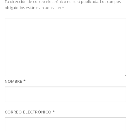
Tu dirección de correo electrónico no será publicada.
Los campos
obligatorios están marcados con
*
NOMBRE
*
CORREO ELECTRÓNICO
*