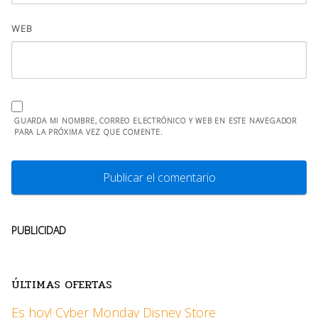
WEB
GUARDA MI NOMBRE, CORREO ELECTRÓNICO Y WEB EN ESTE NAVEGADOR
PARA LA PRÓXIMA VEZ QUE COMENTE.
PUBLICIDAD
ÚLTIMAS OFERTAS
Es hoy! Cyber Monday Disney Store