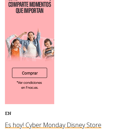
EN
Es hoy! Cyber Monday Disney Store