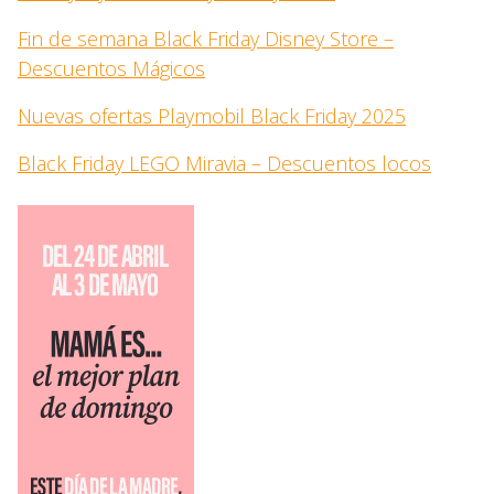
Fin de semana Black Friday Disney Store –
Descuentos Mágicos
Nuevas ofertas Playmobil Black Friday 2025
Black Friday LEGO Miravia – Descuentos locos