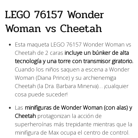
LEGO 76157 Wonder
Woman vs Cheetah
Esta maqueta LEGO 76157 Wonder Woman vs
Cheetah de 2 caras
incluye un búnker de alta
tecnología y una torre con transmisor giratorio.
Cuando los niños saquen a escena a Wonder
Woman (Diana Prince) y su archienemiga
Cheetah (la Dra. Barbara Minerva)… ¡cualquier
cosa puede suceder!
Las
minifiguras de Wonder Woman (con alas) y
Cheetah
protagonizan la acción de
superheroínas más trepidante mientras que la
minifigura de Max ocupa el centro de control.