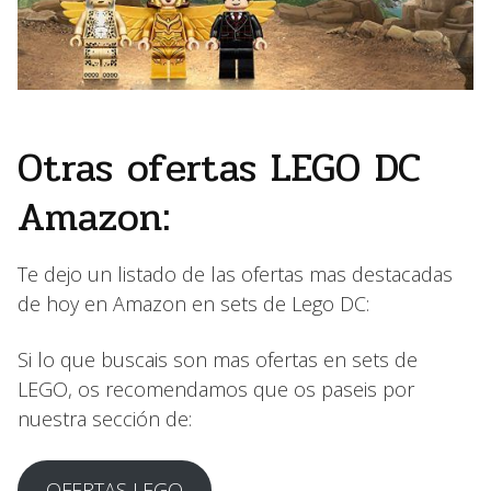
Otras ofertas LEGO DC
Amazon:
Te dejo un listado de las ofertas mas destacadas
de hoy en Amazon en sets de Lego DC:
Si lo que buscais son mas ofertas en sets de
LEGO, os recomendamos que os paseis por
nuestra sección de:
OFERTAS LEGO