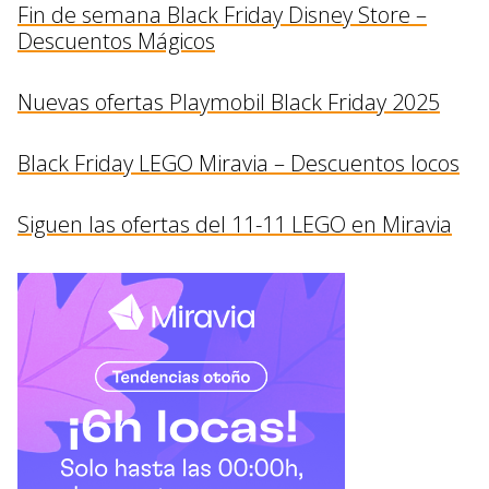
Fin de semana Black Friday Disney Store –
Descuentos Mágicos
Nuevas ofertas Playmobil Black Friday 2025
Black Friday LEGO Miravia – Descuentos locos
Siguen las ofertas del 11-11 LEGO en Miravia