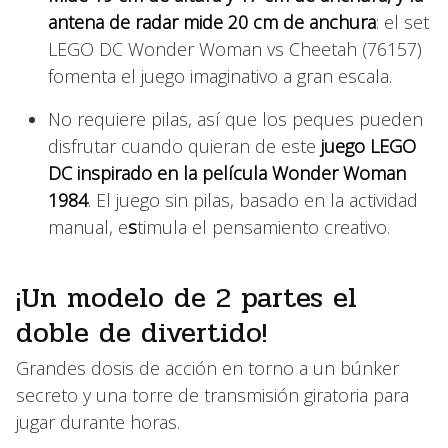
antena de radar mide 20 cm de anchura
: el set
LEGO DC Wonder Woman vs Cheetah (76157)
fomenta el juego imaginativo a gran escala.
No requiere pilas, así que los peques pueden
disfrutar cuando quieran de este
juego LEGO
DC inspirado en la película Wonder Woman
1984
. El juego sin pilas, basado en la actividad
manual, e
s
timula el pensamiento creativo.
¡Un modelo de 2 partes el
doble de divertido!
Grandes dosis de acción en torno a un búnker
secreto y una torre de transmisión giratoria para
jugar durante horas.