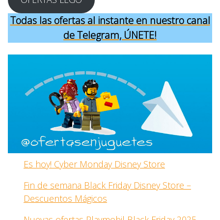
Todas las ofertas al instante en nuestro canal
de Telegram, ÚNETE!
Es hoy! Cyber Monday Disney Store
Fin de semana Black Friday Disney Store –
Descuentos Mágicos
Nuevas ofertas Playmobil Black Friday 2025