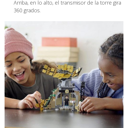
Arriba, en lo alto, el transmisor de la torre gira
360 grados.