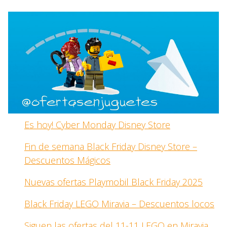
Es hoy! Cyber Monday Disney Store
Fin de semana Black Friday Disney Store –
Descuentos Mágicos
Nuevas ofertas Playmobil Black Friday 2025
Black Friday LEGO Miravia – Descuentos locos
Siguen las ofertas del 11-11 LEGO en Miravia