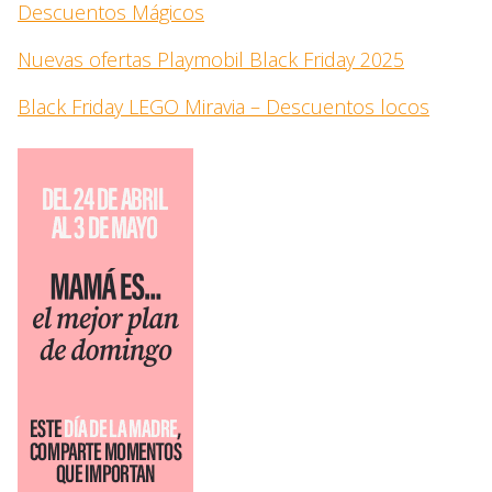
Descuentos Mágicos
Nuevas ofertas Playmobil Black Friday 2025
Black Friday LEGO Miravia – Descuentos locos