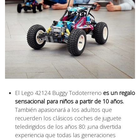
El Lego 42124 Buggy Todoterreno
es un regalo
sensacional para niños a partir de 10 años.
También apasionará a los adultos que
recuerden los clásicos coches de juguete
teledirigidos de los años 80: ¡una divertida
experiencia que todas las generaciones