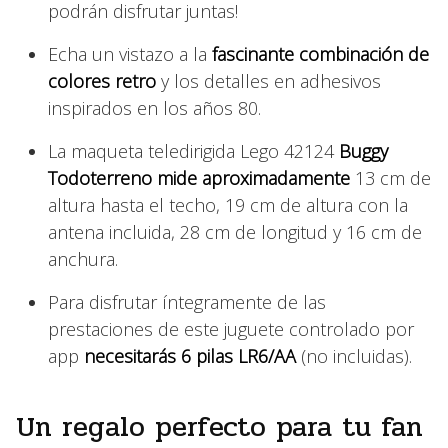
podrán disfrutar juntas!
Echa un vistazo a la
fascinante combinación de
colores retro
y los detalles en adhesivos
inspirados en los años 80.
La maqueta teledirigida Lego 42124
Buggy
Todoterreno mide aproximadamente
13 cm de
altura hasta el techo, 19 cm de altura con la
antena incluida, 28 cm de longitud y 16 cm de
anchura.
Para disfrutar íntegramente de las
prestaciones de este juguete controlado por
app
necesitarás 6 pilas LR6/AA
(no incluidas).
Un regalo perfecto para tu fan