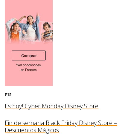
EN
Es hoy! Cyber Monday Disney Store
Fin de semana Black Friday Disney Store –
Descuentos Mágicos