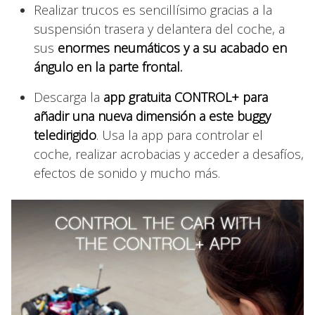
Realizar trucos es sencillísimo gracias a la
suspensión trasera y delantera del coche, a
sus
enormes neumáticos y a su acabado en
ángulo en la parte frontal.
Descarga la
app gratuita CONTROL+ para
añadir una nueva dimensión a este buggy
teledirigido
. Usa la app para controlar el
coche, realizar acrobacias y acceder a desafíos,
efectos de sonido y mucho más.