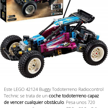
Este LEGO 42124 Buggy Todoterreno Radiocontrol
Technic se trata de un
coche todoterreno capaz
de vencer cualquier obstáculo
. Pesa unos 720