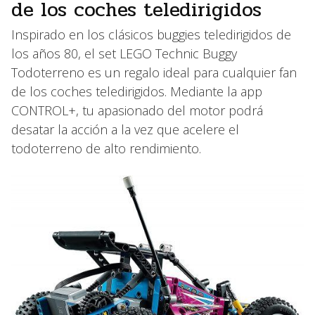
de los coches teledirigidos
Inspirado en los clásicos buggies teledirigidos de
los años 80, el set LEGO Technic Buggy
Todoterreno es un regalo ideal para cualquier fan
de los coches teledirigidos. Mediante la app
CONTROL+, tu apasionado del motor podrá
desatar la acción a la vez que acelere el
todoterreno de alto rendimiento.