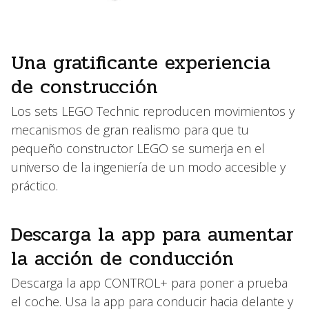
Una gratificante experiencia
de construcción
Los sets LEGO Technic reproducen movimientos y
mecanismos de gran realismo para que tu
pequeño constructor LEGO se sumerja en el
universo de la ingeniería de un modo accesible y
práctico.
Descarga la app para aumentar
la acción de conducción
Descarga la app CONTROL+ para poner a prueba
el coche. Usa la app para conducir hacia delante y