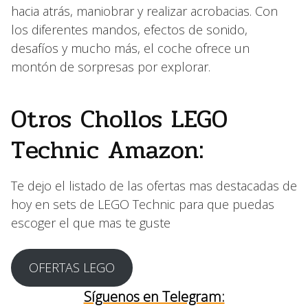
hacia atrás, maniobrar y realizar acrobacias. Con
los diferentes mandos, efectos de sonido,
desafíos y mucho más, el coche ofrece un
montón de sorpresas por explorar.
Otros Chollos LEGO
Technic Amazon:
Te dejo el listado de las ofertas mas destacadas de
hoy en sets de LEGO Technic para que puedas
escoger el que mas te guste
OFERTAS LEGO
Síguenos en Telegram: