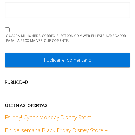
GUARDA MI NOMBRE, CORREO ELECTRÓNICO Y WEB EN ESTE NAVEGADOR
PARA LA PRÓXIMA VEZ QUE COMENTE.
PUBLICIDAD
ÚLTIMAS OFERTAS
Es hoy! Cyber Monday Disney Store
Fin de semana Black Friday Disney Store –