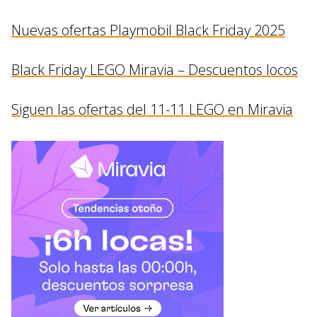
Nuevas ofertas Playmobil Black Friday 2025
Black Friday LEGO Miravia – Descuentos locos
Siguen las ofertas del 11-11 LEGO en Miravia