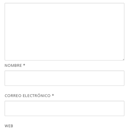
NOMBRE
*
CORREO ELECTRÓNICO
*
WEB