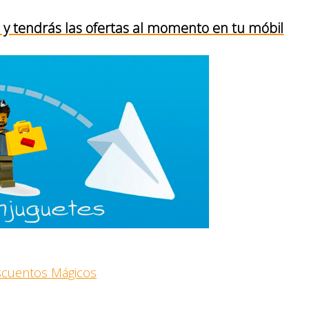
y tendrás las ofertas al momento en tu móbil
escuentos Mágicos