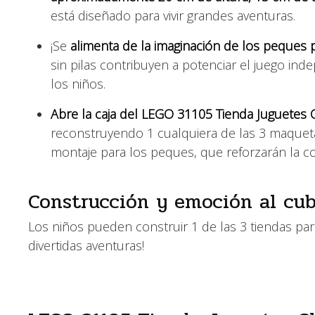
está diseñado para vivir grandes aventuras.
¡Se
alimenta de la imaginación de los peques pa
sin pilas contribuyen a potenciar el juego in
los niños.
Abre la caja del LEGO 31105 Tienda Juguetes C
reconstruyendo 1 cualquiera de las 3 maquetas
montaje para los peques, que reforzarán la c
Construcción y emoción al cub
Los niños pueden construir 1 de las 3 tiendas para 
divertidas aventuras!