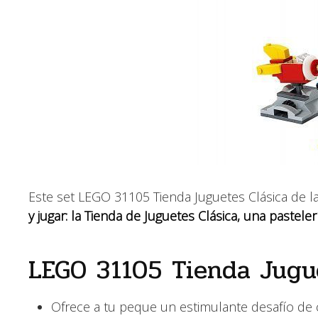
Este set LEGO 31105 Tienda Juguetes Clásica de l
y jugar: la Tienda de Juguetes Clásica, una pasteler
LEGO 31105 Tienda Jugue
Ofrece a tu peque un estimulante desafío de 