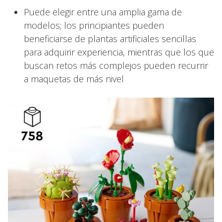
Puede elegir entre una amplia gama de
modelos; los principiantes pueden
beneficiarse de plantas artificiales sencillas
para adquirir experiencia, mientras que los que
buscan retos más complejos pueden recurrir
a maquetas de más nivel