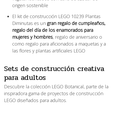
origen sostenible
El kit de construcción LEGO 10239 Plantas
Diminutas es un
gran regalo de cumpleaños,
regalo del día de los enamorados para
mujeres y hombres
, regalo de aniversario o
como regalo para aficionados a maquetas y a
las flores y plantas artificiales LEGO
Sets de construcción creativa
para adultos
Descubre la colección LEGO Botanical, parte de la
inspiradora gama de proyectos de construcción
LEGO diseñados para adultos.