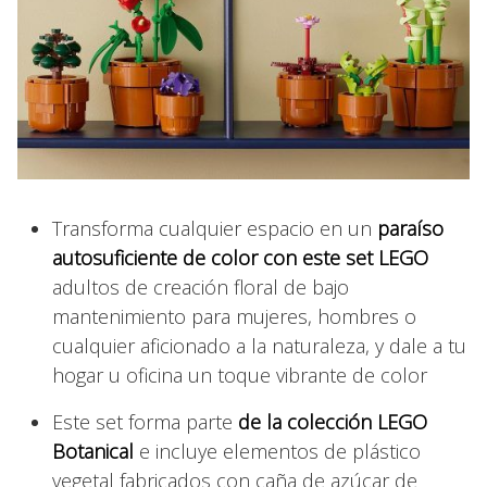
Transforma cualquier espacio en un
paraíso
autosuficiente de color con este set LEGO
adultos de creación floral de bajo
mantenimiento para mujeres, hombres o
cualquier aficionado a la naturaleza, y dale a tu
hogar u oficina un toque vibrante de color
Este set forma parte
de la colección LEGO
Botanical
e incluye elementos de plástico
vegetal fabricados con caña de azúcar de