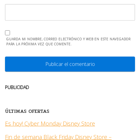
GUARDA MI NOMBRE, CORREO ELECTRÓNICO Y WEB EN ESTE NAVEGADOR
PARA LA PRÓXIMA VEZ QUE COMENTE.
PUBLICIDAD
ÚLTIMAS OFERTAS
Es hoy! Cyber Monday Disney Store
Fin de semana Black Friday Disney Store –