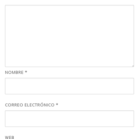
NOMBRE
*
CORREO ELECTRÓNICO
*
WEB