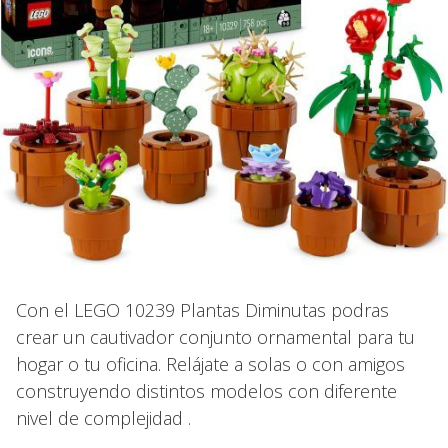
Con el LEGO 10239 Plantas Diminutas podras
crear un cautivador conjunto ornamental para tu
hogar o tu oficina. Relájate a solas o con amigos
construyendo distintos modelos con diferente
nivel de complejidad .