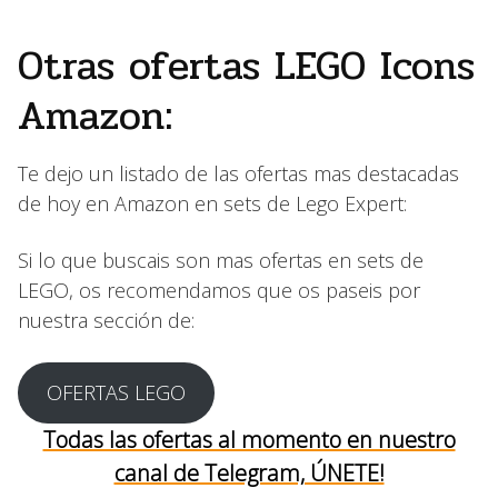
Otras ofertas LEGO Icons
Amazon:
Te dejo un listado de las ofertas mas destacadas
de hoy en Amazon en sets de Lego Expert:
Si lo que buscais son mas ofertas en sets de
LEGO, os recomendamos que os paseis por
nuestra sección de:
OFERTAS LEGO
Todas las ofertas al momento en nuestro
canal de Telegram, ÚNETE!