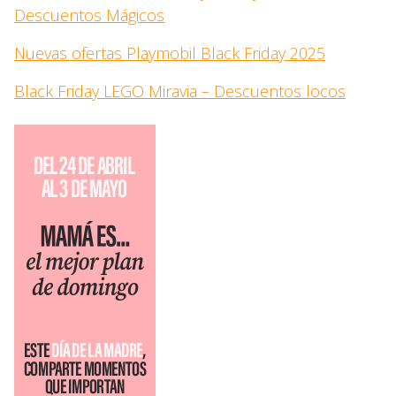
Descuentos Mágicos
Nuevas ofertas Playmobil Black Friday 2025
Black Friday LEGO Miravia – Descuentos locos