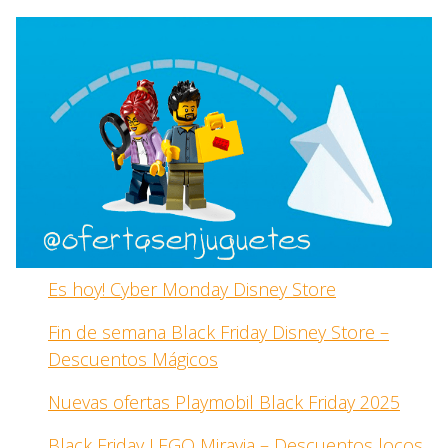
Es hoy! Cyber Monday Disney Store
Fin de semana Black Friday Disney Store –
Descuentos Mágicos
Nuevas ofertas Playmobil Black Friday 2025
Black Friday LEGO Miravia – Descuentos locos