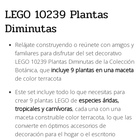
LEGO 10239 Plantas
Diminutas
Relájate construyendo o reúnete con amigos y
familiares para disfrutar del set decorativo
LEGO 10239 Plantas Diminutas de la Colección
Botánica, que
incluye 9 plantas en una maceta
de color terracota
Este set incluye todo lo que necesitas para
crear 9 plantas LEGO de
especies áridas,
tropicales y carnívoras
, cada una con una
maceta construible color terracota, lo que las
convierte en óptimos accesorios de
decoración para el hogar o el escritorio