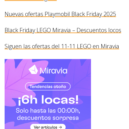
Nuevas ofertas Playmobil Black Friday 2025
Black Friday LEGO Miravia – Descuentos locos
Siguen las ofertas del 11-11 LEGO en Miravia