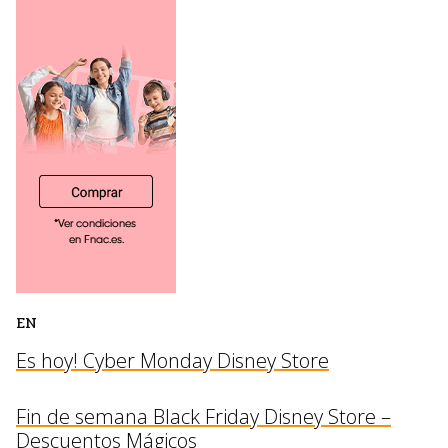
EN
Es hoy! Cyber Monday Disney Store
Fin de semana Black Friday Disney Store –
Descuentos Mágicos