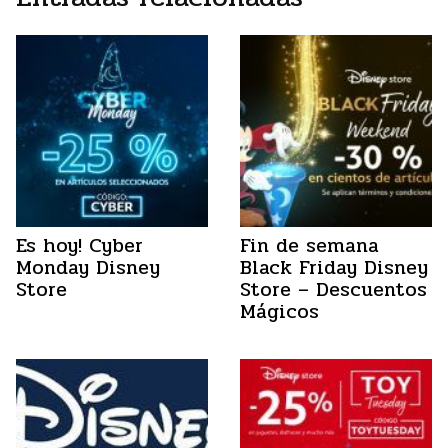
Es hoy! Cyber
Fin de semana
Monday Disney
Black Friday Disney
Store
Store – Descuentos
Mágicos