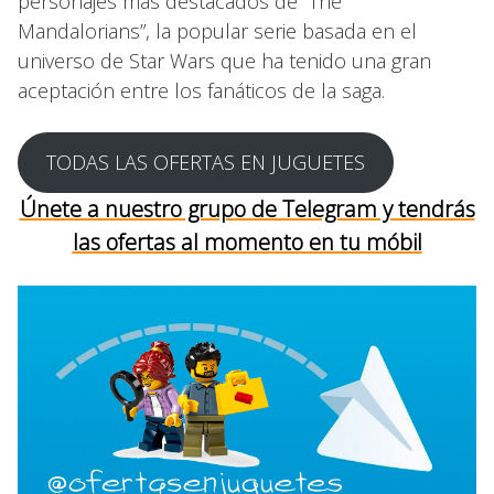
personajes más destacados de “The
Mandalorians”, la popular serie basada en el
universo de Star Wars que ha tenido una gran
aceptación entre los fanáticos de la saga.
TODAS LAS OFERTAS EN JUGUETES
Únete a nuestro grupo de Telegram y tendrás
las ofertas al momento en tu móbil