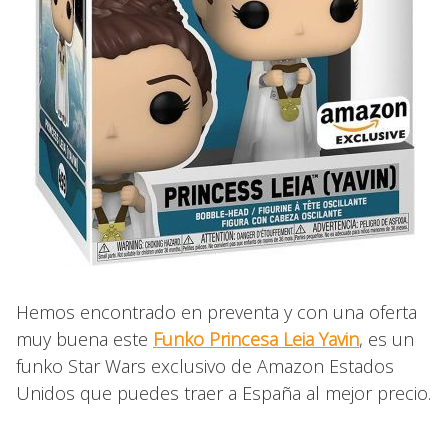
Hemos encontrado en preventa y con una oferta
muy buena este
Funko Princesa Leia Yavin
, es un
funko Star Wars exclusivo de Amazon Estados
Unidos que puedes traer a España al mejor precio.