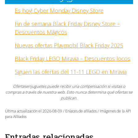
Es hoy! Cyber Monday Disney Store
Fin de semana Black Friday Disney Store –
Descuentos Mágicos
Nuevas ofertas Playmobil Black Friday 2025
Black Friday LEGO Miravia – Descuentos locos
Siguen las ofertas del 11-11 LEGO en Miravia
Ofertasenjuguetes puede recibir una compensación si visitas o
compras a través de nuestra web. Esto nunca determina qué ofertas se
publican.
Última actualización el 2026-08-09 / Enlaces de afiliados / Imágenes de la API
para Afiliados
Entradas relacionadas