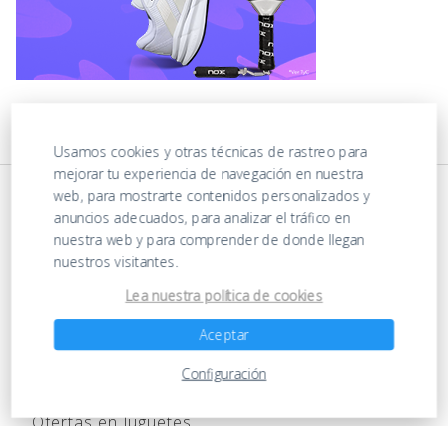
Usamos cookies y otras técnicas de rastreo para
mejorar tu experiencia de navegación en nuestra
web, para mostrarte contenidos personalizados y
anuncios adecuados, para analizar el tráfico en
nuestra web y para comprender de donde llegan
nuestros visitantes.
Lea nuestra política de cookies
https://ofertasenjuguetes.com/privacy-policy/
Aceptar
Configuración
Ofertas en Juguetes