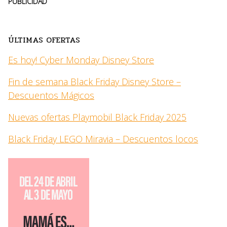
PUBLICIDAD
ÚLTIMAS OFERTAS
Es hoy! Cyber Monday Disney Store
Fin de semana Black Friday Disney Store –
Descuentos Mágicos
Nuevas ofertas Playmobil Black Friday 2025
Black Friday LEGO Miravia – Descuentos locos