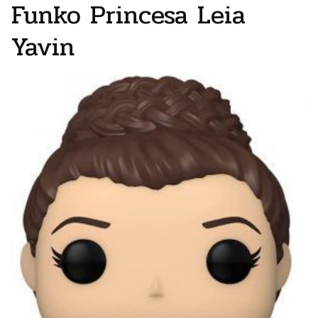
Funko Princesa Leia
Yavin