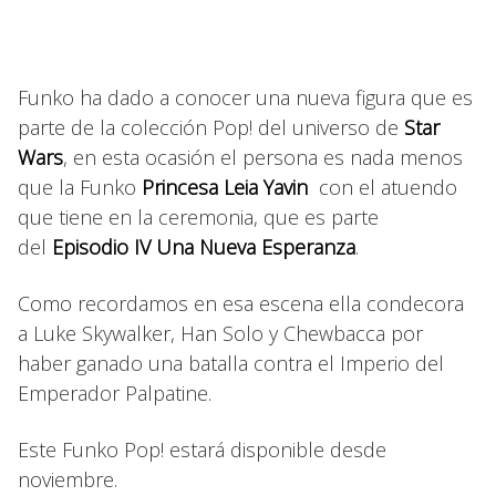
Funko ha dado a conocer una nueva figura que es
parte de la colección Pop! del universo de
Star
Wars
, en esta ocasión el persona es nada menos
que la Funko
Princesa Leia Yavin
con el atuendo
que tiene en la ceremonia, que es parte
del
Episodio IV Una Nueva Esperanza
.
Como recordamos en esa escena ella condecora
a Luke Skywalker, Han Solo y Chewbacca por
haber ganado una batalla contra el Imperio del
Emperador Palpatine.
Este Funko Pop! estará disponible desde
noviembre.