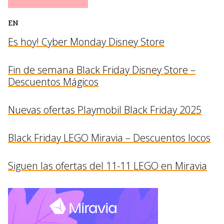
EN
Es hoy! Cyber Monday Disney Store
Fin de semana Black Friday Disney Store –
Descuentos Mágicos
Nuevas ofertas Playmobil Black Friday 2025
Black Friday LEGO Miravia – Descuentos locos
Siguen las ofertas del 11-11 LEGO en Miravia