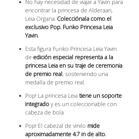
No hay necesidad de viajar a Yavin para
encontrar la princesa de Alderaan,
Leia Organa.
Colecciónala como el
exclusivo Pop. Funko Princesa Leia
Yavin.
Esta figura Funko Princesa Leia Yavin
de
edición especial representa a la
princesa Leia en su traje de ceremonia
de premio real
, sosteniendo una
medalla de premio real.
Pop! La princesa Leia
tiene un soporte
integrado
y es un coleccionable con
cabeza de bola.
Pop! El cabezal de vinilo
mide
aproximadamente 4.7 in de alto.