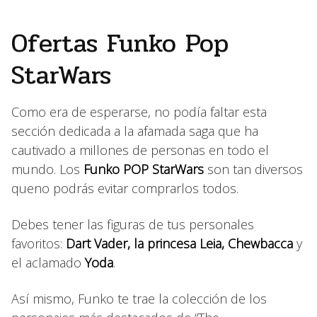
Ofertas Funko Pop
StarWars
Como era de esperarse, no podía faltar esta
sección dedicada a la afamada saga que ha
cautivado a millones de personas en todo el
mundo. Los
Funko POP StarWars
son tan diversos
queno podrás evitar comprarlos todos.
Debes tener las figuras de tus personales
favoritos:
Dart Vader, la princesa Leia, Chewbacca
y
el aclamado
Yoda
.
Así mismo, Funko te trae la colección de los