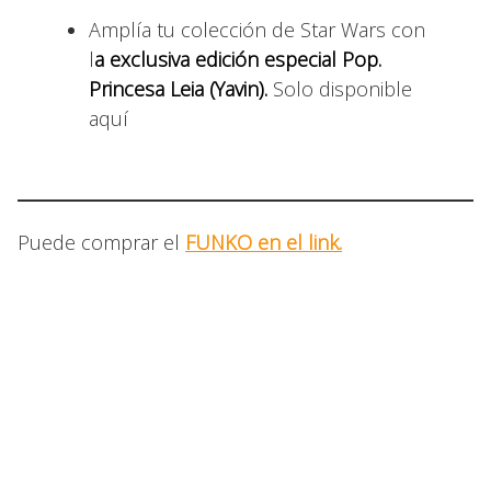
Amplía tu colección de Star Wars con
l
a exclusiva edición especial Pop.
Princesa Leia (Yavin).
Solo disponible
aquí
Puede comprar el
FUNKO en el link.