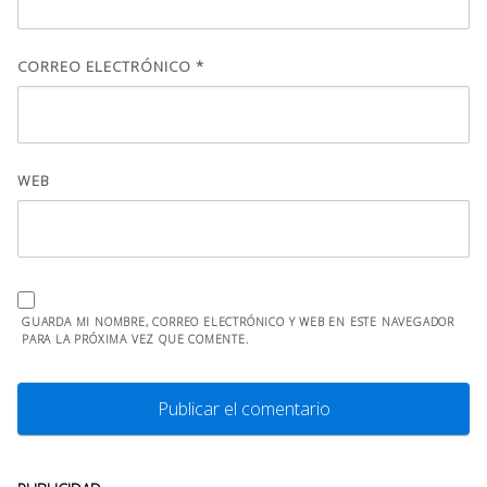
CORREO ELECTRÓNICO
*
WEB
GUARDA MI NOMBRE, CORREO ELECTRÓNICO Y WEB EN ESTE NAVEGADOR
PARA LA PRÓXIMA VEZ QUE COMENTE.