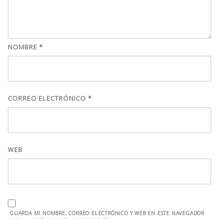
NOMBRE
*
CORREO ELECTRÓNICO
*
WEB
GUARDA MI NOMBRE, CORREO ELECTRÓNICO Y WEB EN ESTE NAVEGADOR