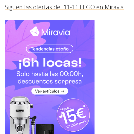
Siguen las ofertas del 11-11 LEGO en Miravia