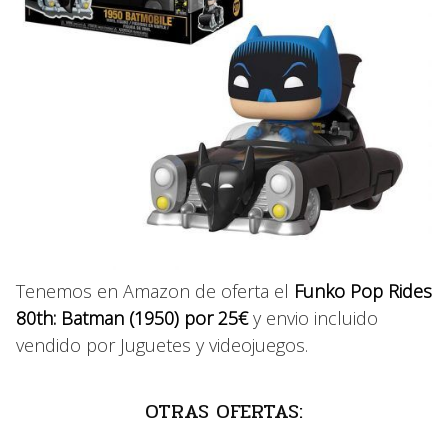
Tenemos en Amazon de oferta el
Funko Pop Rides
80th: Batman (1950) por 25€
y envio incluido
vendido por Juguetes y videojuegos.
OTRAS OFERTAS: