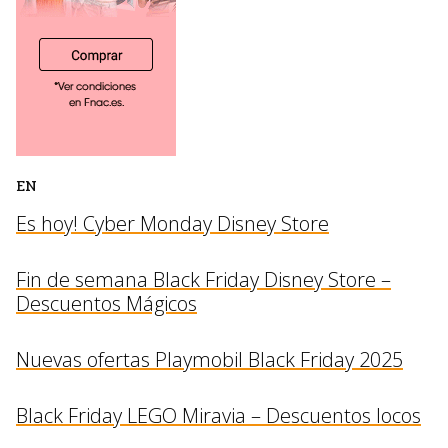
EN
Es hoy! Cyber Monday Disney Store
Fin de semana Black Friday Disney Store –
Descuentos Mágicos
Nuevas ofertas Playmobil Black Friday 2025
Black Friday LEGO Miravia – Descuentos locos