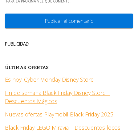
PARA LA PRÓXIMA VEZ QUE COMENTE.
PUBLICIDAD
ÚLTIMAS OFERTAS
Es hoy! Cyber Monday Disney Store
Fin de semana Black Friday Disney Store –
Descuentos Mágicos
Nuevas ofertas Playmobil Black Friday 2025
Black Friday LEGO Miravia – Descuentos locos