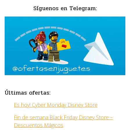
Síguenos en Telegram:
Últimas ofertas:
Es hoy! Cyber Monday Disney Store
Fin de semana Black Friday Disney Store –
Descuentos Mágicos