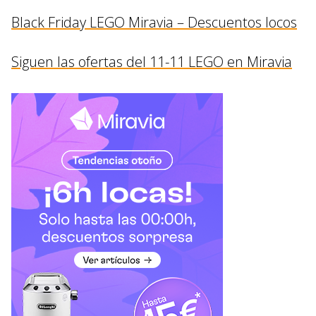
Black Friday LEGO Miravia – Descuentos locos
Siguen las ofertas del 11-11 LEGO en Miravia