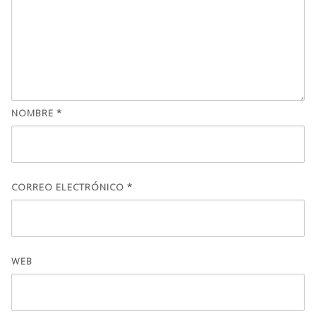
NOMBRE
*
CORREO ELECTRÓNICO
*
WEB