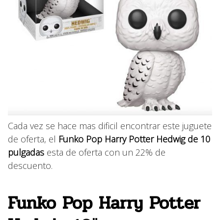
Cada vez se hace mas dificil encontrar este juguete
de oferta, el
Funko Pop Harry Potter Hedwig de 10
pulgadas
esta de oferta con un 22% de
descuento.
Funko Pop Harry Potter