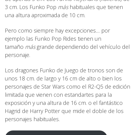
3 cm. Los Funko Pop
más
habituales que tienen
una altura aproximada de 10 cm.
Pero como siempre hay excepciones
…
por
ejemplo las Funko Pop Rides tienen un
tamaño
más
grande dependiendo del vehículo del
personaje.
Los dragones Funko de Juego de tronos son de
unos 18 cm. de largo y 16 cm de alto o bien los
personajes de Star Wars como el R2-Q5 de edición
limitada que vienen con estandartes para la
exposición y una altura de 16 cm. o el fantástico
Hagrid de Harry Potter que mide el doble de los
personajes habituales.