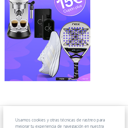
Usamos cookies y otras técnicas de rastreo para
mejorar tu experiencia de navegación en nuestra