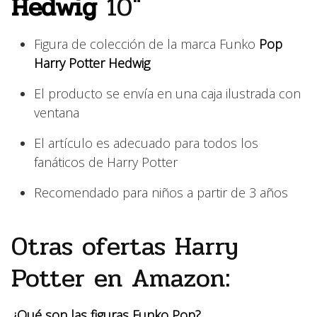
Hedwig
10″
Figura de colección de la marca Funko
Pop
Harry Potter Hedwig
El producto se envía en una caja ilustrada con
ventana
El artículo es adecuado para todos los
fanáticos de Harry Potter
Recomendado para niños a partir de 3 años
Otras ofertas Harry
Potter en Amazon:
¿Qué son las figuras Funko Pop?