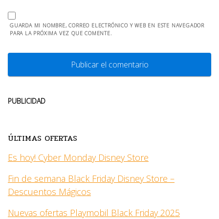
GUARDA MI NOMBRE, CORREO ELECTRÓNICO Y WEB EN ESTE NAVEGADOR
PARA LA PRÓXIMA VEZ QUE COMENTE.
PUBLICIDAD
ÚLTIMAS OFERTAS
Es hoy! Cyber Monday Disney Store
Fin de semana Black Friday Disney Store –
Descuentos Mágicos
Nuevas ofertas Playmobil Black Friday 2025