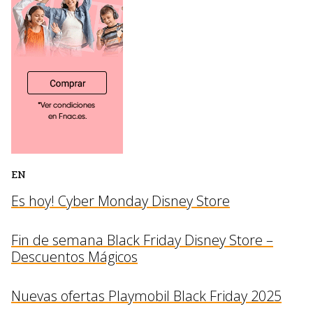
EN
Es hoy! Cyber Monday Disney Store
Fin de semana Black Friday Disney Store –
Descuentos Mágicos
Nuevas ofertas Playmobil Black Friday 2025