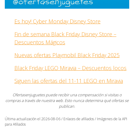
Es hoy! Cyber Monday Disney Store
Fin de semana Black Friday Disney Store –
Descuentos Mágicos
Nuevas ofertas Playmobil Black Friday 2025
Black Friday LEGO Miravia – Descuentos locos
Siguen las ofertas del 11-11 LEGO en Miravia
Ofertasenjuguetes puede recibir una compensación si visitas o
compras a través de nuestra web. Esto nunca determina qué ofertas se
publican.
Última actualización el 2026-08-06 / Enlaces de afiliados / Imágenes de la API
para Afiliados