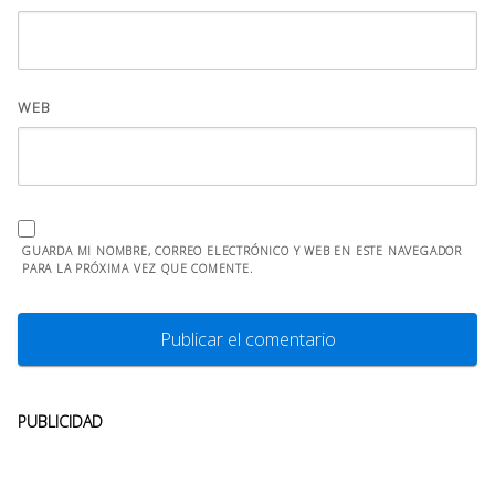
WEB
GUARDA MI NOMBRE, CORREO ELECTRÓNICO Y WEB EN ESTE NAVEGADOR
PARA LA PRÓXIMA VEZ QUE COMENTE.
PUBLICIDAD