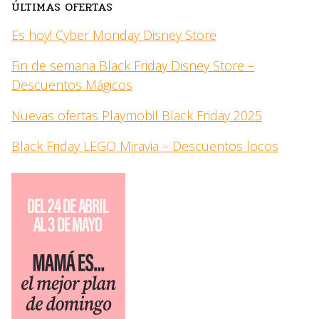
ÚLTIMAS OFERTAS
Es hoy! Cyber Monday Disney Store
Fin de semana Black Friday Disney Store –
Descuentos Mágicos
Nuevas ofertas Playmobil Black Friday 2025
Black Friday LEGO Miravia – Descuentos locos