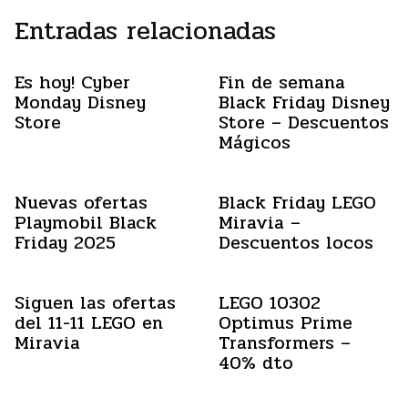
Entradas relacionadas
Es hoy! Cyber
Fin de semana
Monday Disney
Black Friday Disney
Store
Store – Descuentos
Mágicos
Nuevas ofertas
Black Friday LEGO
Playmobil Black
Miravia –
Friday 2025
Descuentos locos
Siguen las ofertas
LEGO 10302
del 11-11 LEGO en
Optimus Prime
Miravia
Transformers –
40% dto