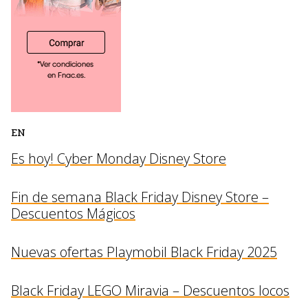
EN
Es hoy! Cyber Monday Disney Store
Fin de semana Black Friday Disney Store –
Descuentos Mágicos
Nuevas ofertas Playmobil Black Friday 2025
Black Friday LEGO Miravia – Descuentos locos