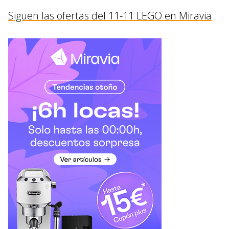
Siguen las ofertas del 11-11 LEGO en Miravia