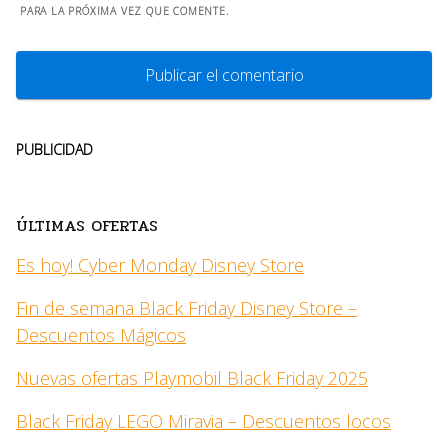
PARA LA PRÓXIMA VEZ QUE COMENTE.
PUBLICIDAD
ÚLTIMAS OFERTAS
Es hoy! Cyber Monday Disney Store
Fin de semana Black Friday Disney Store –
Descuentos Mágicos
Nuevas ofertas Playmobil Black Friday 2025
Black Friday LEGO Miravia – Descuentos locos