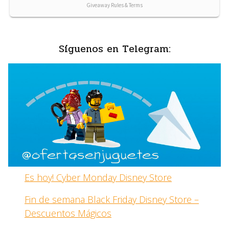
Síguenos en Telegram:
Es hoy! Cyber Monday Disney Store
Fin de semana Black Friday Disney Store –
Descuentos Mágicos