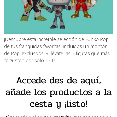
¡Descubre esta increíble selección de Funko Pop!
de tus franquicias favoritas, incluidos un montón
de Pop! exclusivos, y llévate las 3 figuras que más
te gusten por solo 23 €!
Accede des de aquí,
añade los productos a la
cesta y ¡listo!