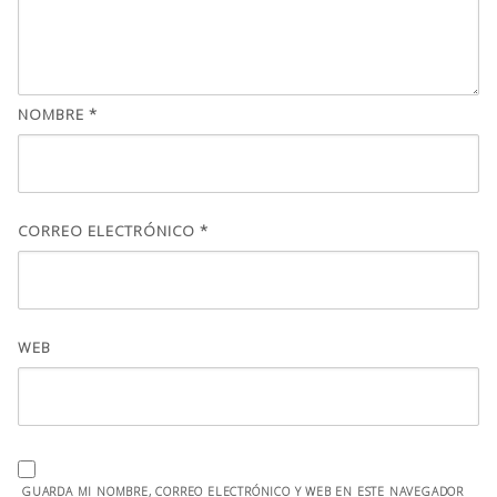
NOMBRE
*
CORREO ELECTRÓNICO
*
WEB
GUARDA MI NOMBRE, CORREO ELECTRÓNICO Y WEB EN ESTE NAVEGADOR