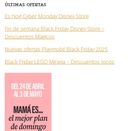
ÚLTIMAS OFERTAS
Es hoy! Cyber Monday Disney Store
Fin de semana Black Friday Disney Store –
Descuentos Mágicos
Nuevas ofertas Playmobil Black Friday 2025
Black Friday LEGO Miravia – Descuentos locos