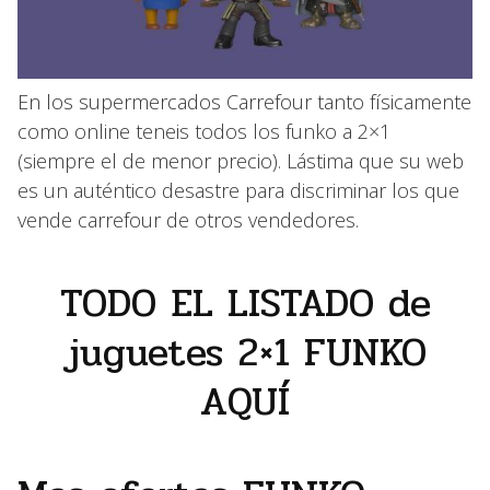
En los supermercados Carrefour tanto físicamente
como online teneis todos los funko a 2×1
(siempre el de menor precio). Lástima que su web
es un auténtico desastre para discriminar los que
vende carrefour de otros vendedores.
TODO EL LISTADO de
juguetes 2×1 FUNKO
AQUÍ