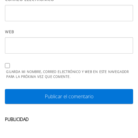
WEB
GUARDA MI NOMBRE, CORREO ELECTRÓNICO Y WEB EN ESTE NAVEGADOR
PARA LA PRÓXIMA VEZ QUE COMENTE.
PUBLICIDAD