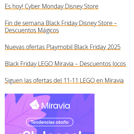
Es hoy! Cyber Monday Disney Store
Fin de semana Black Friday Disney Store –
Descuentos Mágicos
Nuevas ofertas Playmobil Black Friday 2025
Black Friday LEGO Miravia – Descuentos locos
Siguen las ofertas del 11-11 LEGO en Miravia