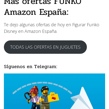
Mas ofertas FUNKO
Amazon España:
Te dejo algunas ofertas de hoy en Figurar Funko
Disney en Amazon España.
TODAS LAS OFERTAS EN JUGUETES
Síguenos en Telegram: