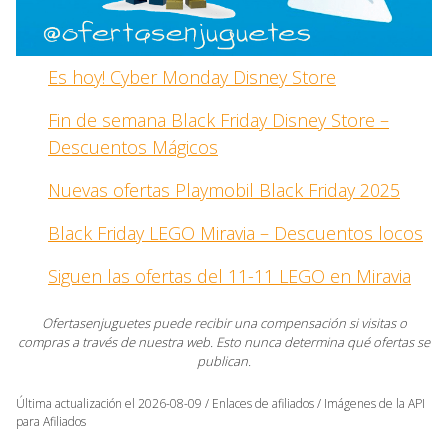
Es hoy! Cyber Monday Disney Store
Fin de semana Black Friday Disney Store –
Descuentos Mágicos
Nuevas ofertas Playmobil Black Friday 2025
Black Friday LEGO Miravia – Descuentos locos
Siguen las ofertas del 11-11 LEGO en Miravia
Ofertasenjuguetes puede recibir una compensación si visitas o
compras a través de nuestra web. Esto nunca determina qué ofertas se
publican.
Última actualización el 2026-08-09 / Enlaces de afiliados / Imágenes de la API
para Afiliados