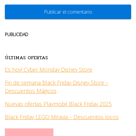
PUBLICIDAD
ÚLTIMAS OFERTAS
Es hoy! Cyber Monday Disney Store
Fin de semana Black Friday Disney Store –
Descuentos Mágicos
Nuevas ofertas Playmobil Black Friday 2025
Black Friday LEGO Miravia – Descuentos locos