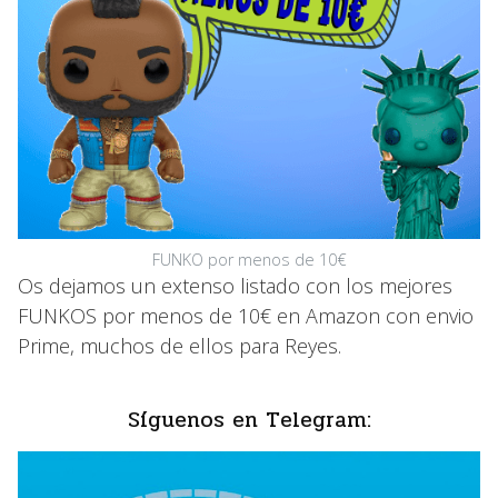
FUNKO por menos de 10€
Os dejamos un extenso listado con los mejores
FUNKOS por menos de 10€ en Amazon con envio
Prime, muchos de ellos para Reyes.
Síguenos en Telegram: