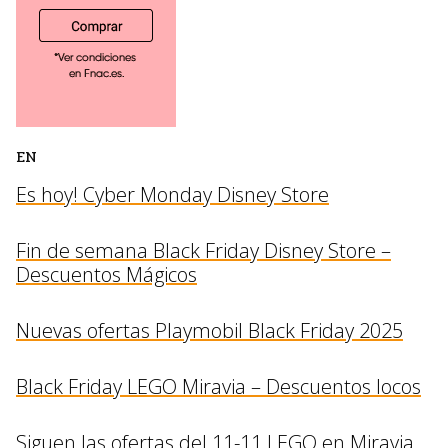
EN
Es hoy! Cyber Monday Disney Store
Fin de semana Black Friday Disney Store –
Descuentos Mágicos
Nuevas ofertas Playmobil Black Friday 2025
Black Friday LEGO Miravia – Descuentos locos
Siguen las ofertas del 11-11 LEGO en Miravia