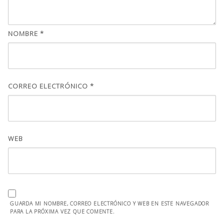
NOMBRE
*
CORREO ELECTRÓNICO
*
WEB
GUARDA MI NOMBRE, CORREO ELECTRÓNICO Y WEB EN ESTE NAVEGADOR
PARA LA PRÓXIMA VEZ QUE COMENTE.