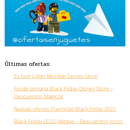
Últimas ofertas:
Es hoy! Cyber Monday Disney Store
Fin de semana Black Friday Disney Store –
Descuentos Mágicos
Nuevas ofertas Playmobil Black Friday 2025
Black Friday LEGO Miravia – Descuentos locos